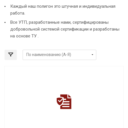
Каждый наш полигон это штучная и индивидуальная
работа.
Все УТП, разработанные нами, сертифицированы
добровольной системой сертификации и разработаны
на основе ТУ .