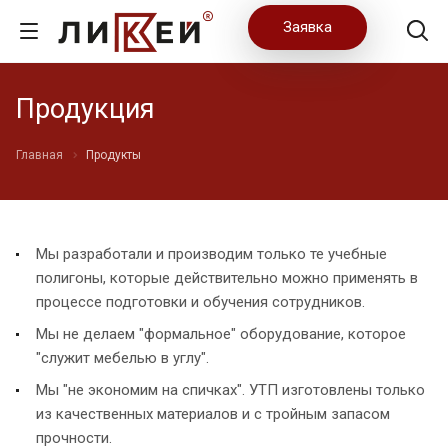
Заявка
Продукция
Главная
Продукты
Мы разработали и производим только те учебные
полигоны, которые действительно можно применять в
процессе подготовки и обучения сотрудников.
Мы не делаем "формальное" оборудование, которое
"служит мебелью в углу".
Мы "не экономим на спичках". УТП изготовлены только
из качественных материалов и с тройным запасом
прочности.