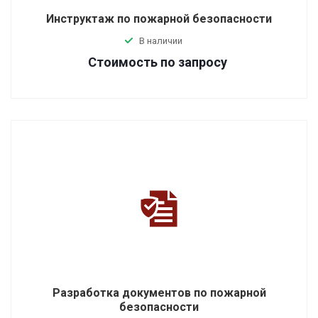
Инструктаж по пожарной безопасности
В наличии
Стоимость по зап
р
осу
Разработка документов по пожарной
безопасности