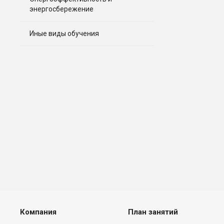
энергосбережение
Иные виды обучения
Компания
План занятий