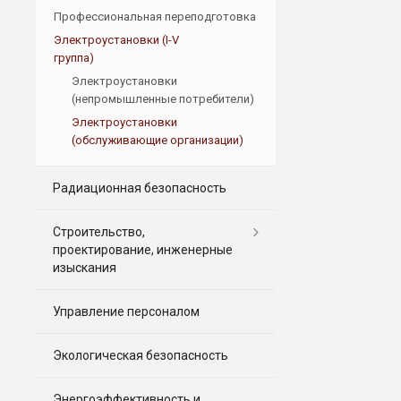
Профессиональная переподготовка
Электроустановки (I-V
группа)
Электроустановки
(непромышленные потребители)
Электроустановки
(обслуживающие организации)
Радиационная безопасность
Строительство,
проектирование, инженерные
изыскания
Управление персоналом
Экологическая безопасность
Энергоэффективность и