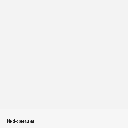
Информация