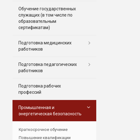
Обучение государственных
служащих (в том числе по
образовательным
сертификатам)
Подготовка медицинских
работников
Подготовка педагогических
работников
Подготовка рабочих
профессий
Промышленная и
энергетическая безопасность
Краткосрочное обучение
Повышение квалификации