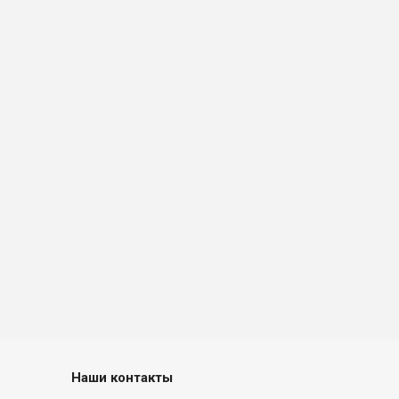
Наши контакты