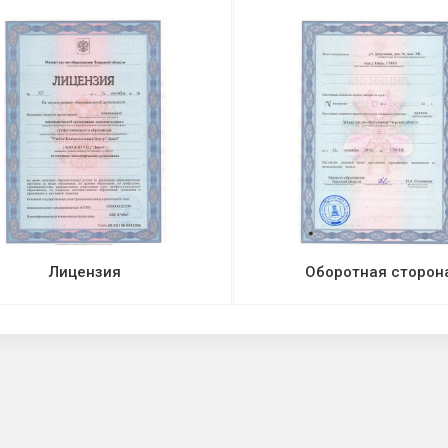
Лицензия
Оборотная сторон