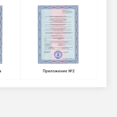
а
Приложение №2