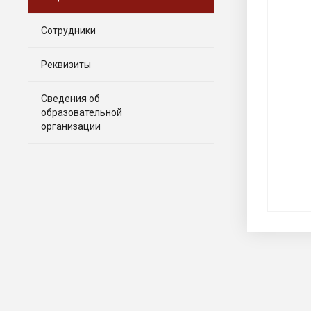
Сотрудники
Реквизиты
Сведения об
образовательной
организации