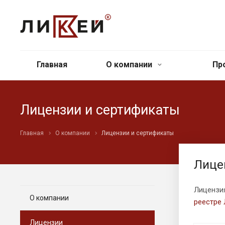
Главная
О компании
Пр
Лицензии и сертификаты
Главная
О компании
Лицензии и сертификаты
Лице
Лицензия
О компании
реестре
Лицензии