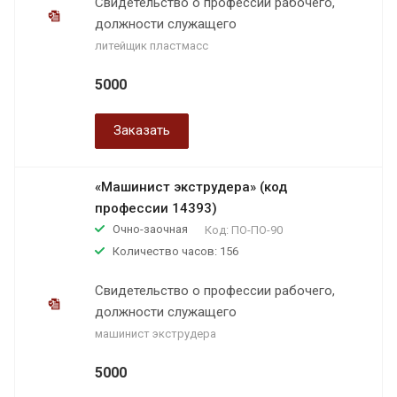
Свидетельство о профессии рабочего,
должности служащего
литейщик пластмасс
5000
Заказать
«Машинист экструдера» (код
профессии 14393)
Очно-заочная
Код:
ПО-ПО-90
Количество часов: 156
Свидетельство о профессии рабочего,
должности служащего
машинист экструдера
5000