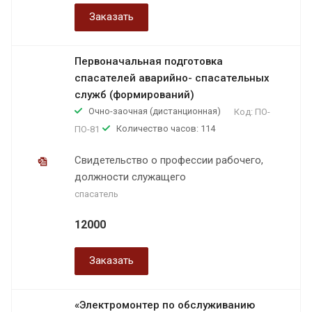
Заказать
Первоначальная подготовка
спасателей аварийно- спасательных
служб (формирований)
Очно-заочная (дистанционная)
Код:
ПО-
Количество часов: 114
ПО-81
Свидетельство о профессии рабочего,
должности служащего
спасатель
12000
Заказать
«Электромонтер по обслуживанию