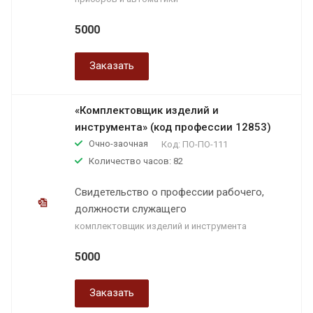
5000
Заказать
«Комплектовщик изделий и
инструмента» (код профессии 12853)
Очно-заочная
Код:
ПО-ПО-111
Количество часов: 82
Свидетельство о профессии рабочего,
должности служащего
комплектовщик изделий и инструмента
5000
Заказать