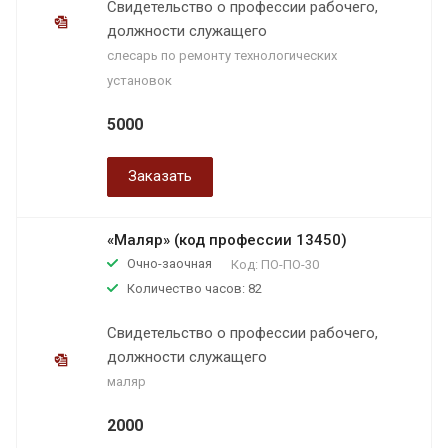
Свидетельство о профессии рабочего,
должности служащего
слесарь по ремонту технологических
установок
5000
Заказать
«Маляр» (код профессии 13450)
Очно-заочная
Код:
ПО-ПО-30
Количество часов: 82
Свидетельство о профессии рабочего,
должности служащего
маляр
2000