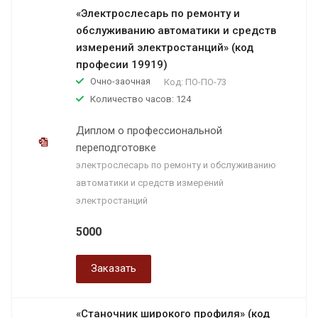
«Электрослесарь по ремонту и
обслуживанию автоматики и средств
измерений электростанций» (код
професии 19919)
Очно-заочная
Код:
ПО-ПО-73
Количество часов: 124
Диплом о профессиональной
переподготовке
электрослесарь по ремонту и обслуживанию
автоматики и средств измерений
электростанций
5000
Заказать
«Станочник широкого профиля» (код