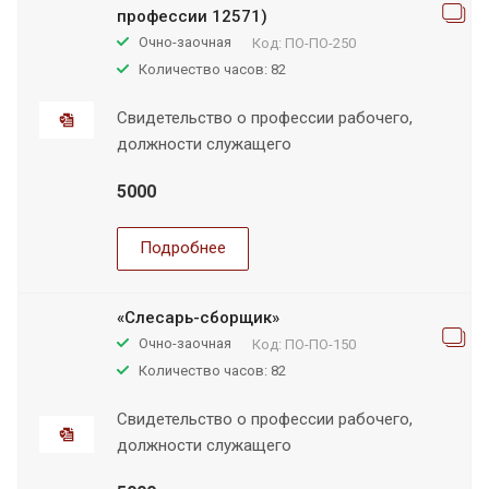
профессии 12571)
Очно-заочная
Код:
ПО-ПО-250
Количество часов: 82
Свидетельство о профессии рабочего,
должности служащего
5000
Подробнее
«Слесарь-сборщик»
Очно-заочная
Код:
ПО-ПО-150
Количество часов: 82
Свидетельство о профессии рабочего,
должности служащего