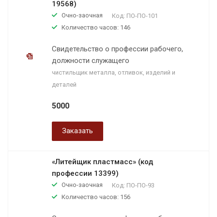
19568)
Очно-заочная
Код:
ПО-ПО-101
Количество часов: 146
Свидетельство о профессии рабочего,
должности служащего
чистильщик металла, отливок, изделий и
деталей
5000
Заказать
«Литейщик пластмасс» (код
профессии 13399)
Очно-заочная
Код:
ПО-ПО-93
Количество часов: 156