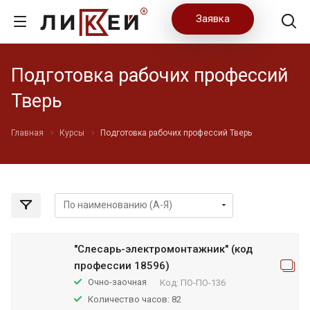
Заявка
Подготовка рабочих профессий
Тверь
Главная
Курсы
Подготовка рабочих профессий Тверь
"Слесарь-электромонтажник" (код
профессии 18596)
Очно-заочная
Код:
ПО-ПО-136
Количество часов: 82