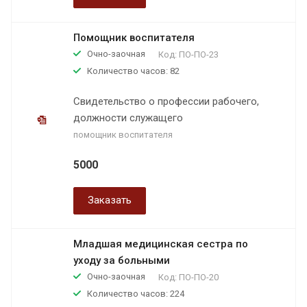
Помощник воспитателя
Очно-заочная
Код:
ПО-ПО-23
Количество часов: 82
Свидетельство о профессии рабочего,
должности служащего
помощник воспитателя
5000
Заказать
Младшая медицинская сестра по
уходу за больными
Очно-заочная
Код:
ПО-ПО-20
Количество часов: 224