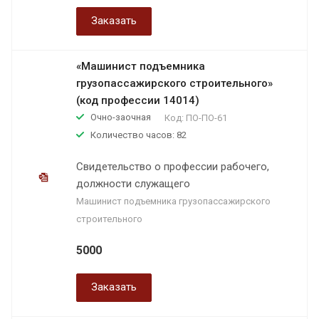
Заказать
«Машинист подъемника
грузопассажирского строительного»
(код профессии 14014)
Очно-заочная
Код:
ПО-ПО-61
Количество часов: 82
Свидетельство о профессии рабочего,
должности служащего
Машинист подъемника грузопассажирского
строительного
5000
Заказать