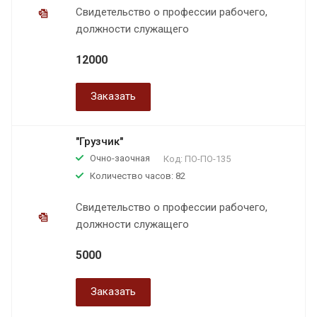
Свидетельство о профессии рабочего,
должности служащего
12000
Заказать
"Грузчик"
Очно-заочная
Код:
ПО-ПО-135
Количество часов: 82
Свидетельство о профессии рабочего,
должности служащего
5000
Заказать