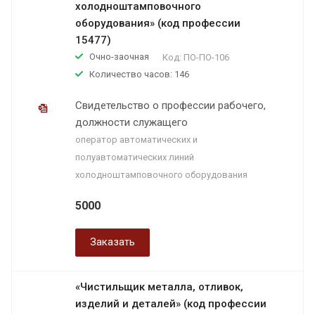
холодноштамповочного
оборудования» (код профессии
15477)
Очно-заочная
Код:
ПО-ПО-106
Количество часов: 146
Свидетельство о профессии рабочего,
должности служащего
оператор автоматических и
полуавтоматических линий
холодноштамповочного оборудования
5000
Заказать
«Чистильщик металла, отливок,
изделий и деталей» (код профессии