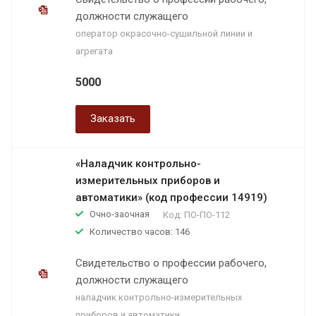
должности служащего
оператор окрасочно-сушильной линии и
агрегата
5000
Заказать
«Наладчик контрольно-
измерительных приборов и
автоматики» (код профессии 14919)
Очно-заочная
Код:
ПО-ПО-112
Количество часов: 146
Свидетельство о профессии рабочего,
должности служащего
наладчик контрольно-измерительных
приборов и автоматики