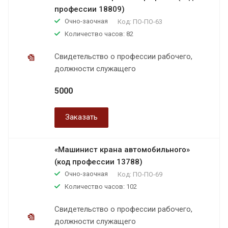
профессии 18809)
Очно-заочная
Код:
ПО-ПО-63
Количество часов: 82
Свидетельство о профессии рабочего,
должности служащего
5000
Заказать
«Машинист крана автомобильного»
(код профессии 13788)
Очно-заочная
Код:
ПО-ПО-69
Количество часов: 102
Свидетельство о профессии рабочего,
должности служащего