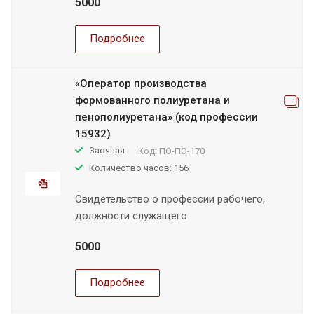
5000
Подробнее
«Оператор производства
формованного полиуретана и
пенополиуретана» (код профессии
15932)
Заочная
Код:
ПО-ПО-170
Количество часов: 156
Свидетельство о профессии рабочего,
должности служащего
5000
Подробнее