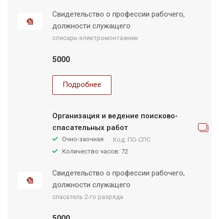
Свидетельство о профессии рабочего,
должности служащего
слесарь-электромонтажник
5000
Подробнее
Организация и ведение поисково-
спасательных работ
Очно-заочная
Код:
ПО-СПС
Количество часов: 72
Свидетельство о профессии рабочего,
должности служащего
спасатель 2-го разряда
5000