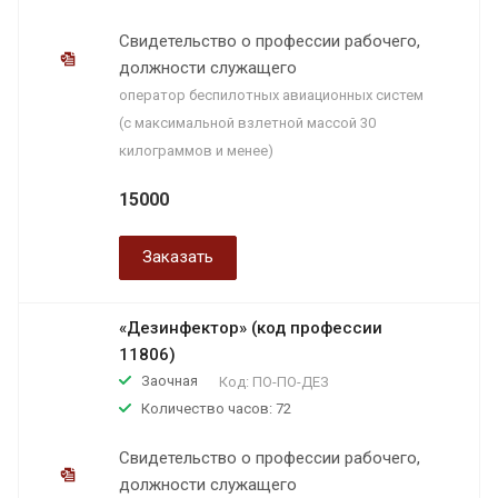
Свидетельство о профессии рабочего,
должности служащего
оператор беспилотных авиационных систем
(с максимальной взлетной массой 30
килограммов и менее)
15000
Заказать
«Дезинфектор» (код профессии
11806)
Заочная
Код:
ПО-ПО-ДЕЗ
Количество часов: 72
Свидетельство о профессии рабочего,
должности служащего