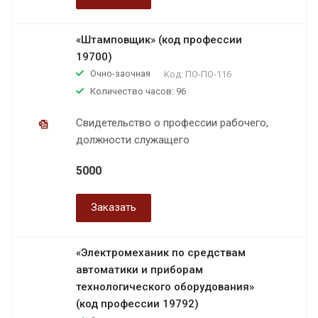
«Штамповщик» (код профессии
19700)
Очно-заочная
Код:
ПО-ПО-116
Количество часов: 96
Свидетельство о профессии рабочего,
должности служащего
5000
Заказать
«Электромеханик по средствам
автоматики и приборам
технологического оборудования»
(код профессии 19792)