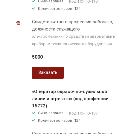
Очно-заочная
Код:
ПО-ПО-110
Количество часов: 124
Свидетельство о профессии рабочего,
должности служащего
электромеханик по средствам автоматики и
приборам технологического оборудования
5000
Заказать
«Оператор окрасочно-сушильной
линии и агрегата» (код профессии
15772)
Очно-заочная
Код:
ПО-ПО-107
Количество часов: 124
Свидетельство о профессии рабочего,