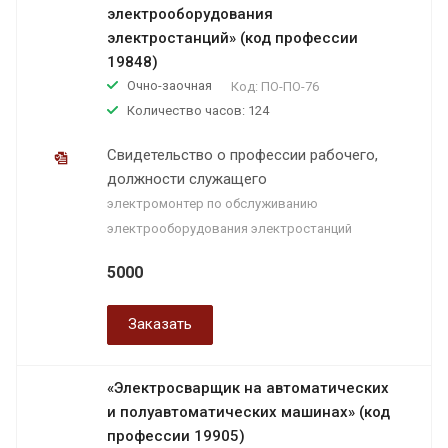
электрооборудования
электростанций» (код профессии
19848)
Очно-заочная
Код:
ПО-ПО-76
Количество часов: 124
Свидетельство о профессии рабочего,
должности служащего
электромонтер по обслуживанию
электрооборудования электростанций
5000
Заказать
«Электросварщик на автоматических
и полуавтоматических машинах» (код
профессии 19905)