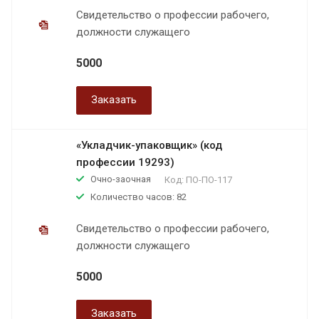
Свидетельство о профессии рабочего,
должности служащего
5000
Заказать
«Укладчик-упаковщик» (код
профессии 19293)
Очно-заочная
Код:
ПО-ПО-117
Количество часов: 82
Свидетельство о профессии рабочего,
должности служащего
5000
Заказать