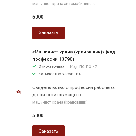
машинист крана автомобильного
5000
Заказать
«Машинист крана (крановщик)» (код
профессии 13790)
Очно-заочная
Код:
ПО-ПО-47
Количество часов: 102
Свидетельство о профессии рабочего,
должности служащего
машинист крана (крановщик)
5000
Заказать