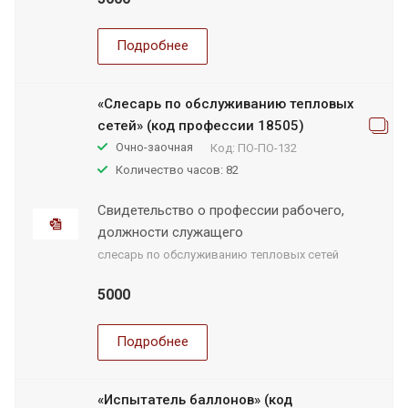
Подробнее
«Слесарь по обслуживанию тепловых
сетей» (код профессии 18505)
Очно-заочная
Код:
ПО-ПО-132
Количество часов: 82
Свидетельство о профессии рабочего,
должности служащего
слесарь по обслуживанию тепловых сетей
5000
Подробнее
«Испытатель баллонов» (код