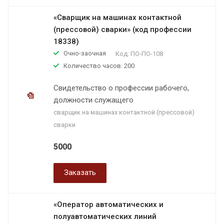
«Сварщик на машинах контактной
(прессовой) сварки» (код профессии
18338)
Очно-заочная
Код:
ПО-ПО-108
Количество часов: 200
Свидетельство о профессии рабочего,
должности служащего
сварщик на машинах контактной (прессовой)
сварки
5000
Заказать
«Оператор автоматических и
полуавтоматических линий