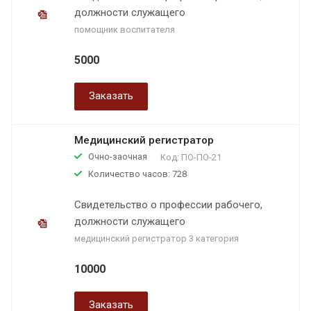
должности служащего
помощник воспитателя
5000
Заказать
Медицинский регистратор
Очно-заочная
Код:
ПО-ПО-21
Количество часов: 728
Свидетельство о профессии рабочего,
должности служащего
медицинский регистратор 3 категория
10000
Заказать