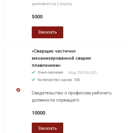
дезинфектор 2 рзряд
5000
Заказать
«Сварщик частично
механизированной сварки
плавлением»
Очно-заочная
Код:
ПО-ПО-201
Количество часов: 106
Свидетельство о профессии рабочего,
должности служащего
10000
Заказать