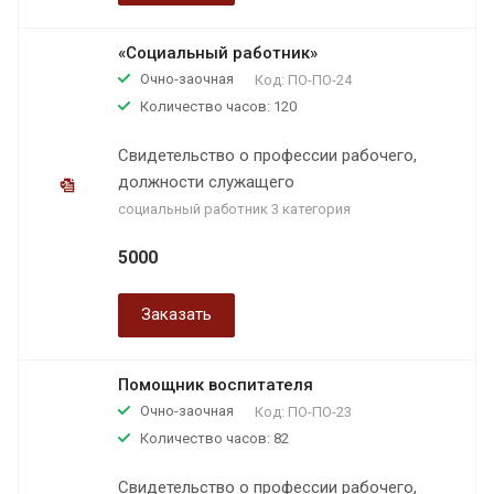
«Социальный работник»
Очно-заочная
Код:
ПО-ПО-24
Количество часов: 120
Свидетельство о профессии рабочего,
должности служащего
социальный работник 3 категория
5000
Заказать
Помощник воспитателя
Очно-заочная
Код:
ПО-ПО-23
Количество часов: 82
Свидетельство о профессии рабочего,