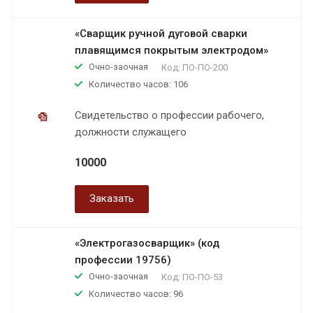
«Сварщик ручной дуговой сварки
плавящимся покрытым электродом»
Очно-заочная
Код:
ПО-ПО-200
Количество часов: 106
Свидетельство о профессии рабочего,
должности служащего
10000
Заказать
«Электрогазосварщик» (код
профессии 19756)
Очно-заочная
Код:
ПО-ПО-53
Количество часов: 96