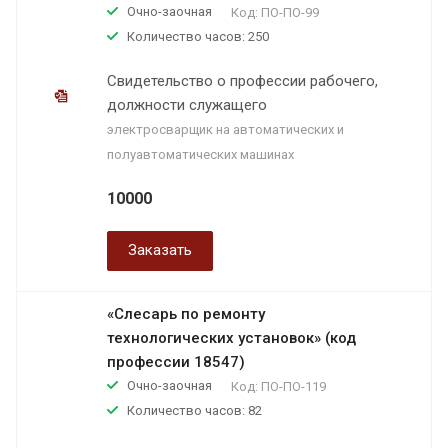
Очно-заочная
Код:
ПО-ПО-99
Количество часов: 250
Свидетельство о профессии рабочего,
должности служащего
электросварщик на автоматических и
полуавтоматических машинах
10000
Заказать
«Слесарь по ремонту
технологических установок» (код
профессии 18547)
Очно-заочная
Код:
ПО-ПО-119
Количество часов: 82