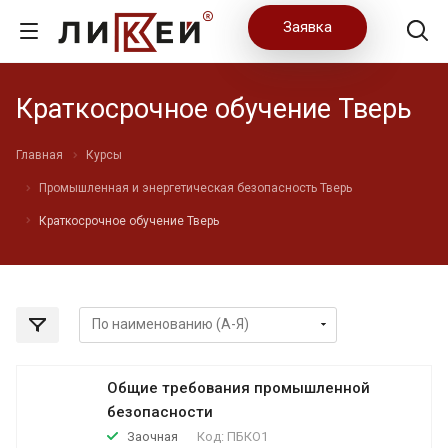
Заявка
Краткосрочное обучение Тверь
Главная
Курсы
Промышленная и энергетическая безопасность Тверь
Краткосрочное обучение Тверь
Общие требования промышленной
безопасности
Заочная
Код:
ПБКО1