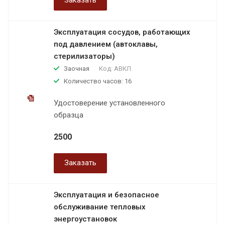
Заказать
Эксплуатация сосудов, работающих
под давлением (автоклавы,
стерилизаторы)
Заочная
Код:
АВКЛ
Количество часов: 16
Удостоверение установленного
образца
2500
Заказать
Эксплуатация и безопасное
обслуживание тепловых
энергоустановок