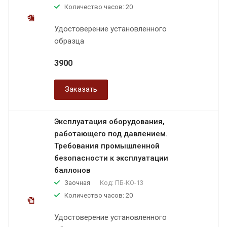
Количество часов: 20
Удостоверение установленного
образца
3900
Заказать
Эксплуатация оборудования,
работающего под давлением.
Требования промышленной
безопасности к эксплуатации
баллонов
Заочная
Код:
ПБ-КО-13
Количество часов: 20
Удостоверение установленного