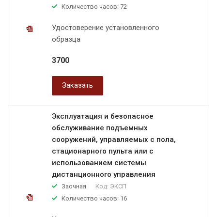
Количество часов: 72
Удостоверение установленного
образца
3700
Заказать
Эксплуатация и безопасное
обслуживание подъемных
сооружений, управляемых с пола,
стационарного пульта или с
использованием системы
дистанционного управления
Заочная
Код:
ЭКСП
Количество часов: 16