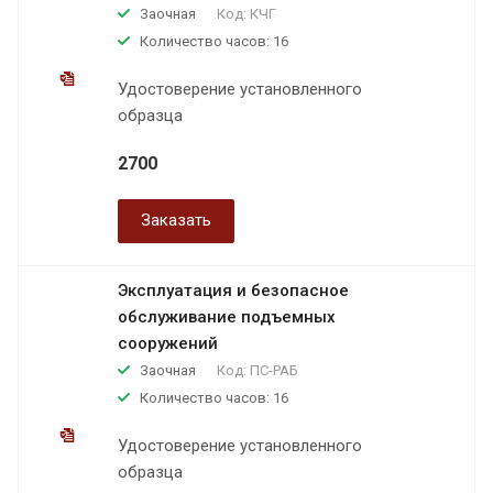
Заочная
Код:
КЧГ
Количество часов: 16
Удостоверение установленного
образца
2700
Заказать
Эксплуатация и безопасное
обслуживание подъемных
сооружений
Заочная
Код:
ПС-РАБ
Количество часов: 16
Удостоверение установленного
образца