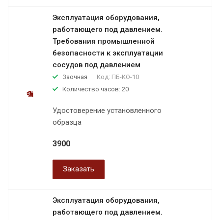
Эксплуатация оборудования,
работающего под давлением.
Требования промышленной
безопасности к эксплуатации
сосудов под давлением
Заочная
Код:
ПБ-КО-10
Количество часов: 20
Удостоверение установленного
образца
3900
Заказать
Эксплуатация оборудования,
работающего под давлением.