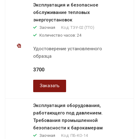
Эксплуатация и безопасное
обслуживание тепловых
энергоустановок
Заочная
Код:
ТЭУ-02 (ТТО)
Количество часов: 24
Удостоверение установленного
образца
3700
Заказать
Эксплуатация оборудования,
работающего под давлением.
Требования промышленной
безопасности к барокамерам
Заочная
Код:
ПБ-КО-14