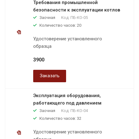
Требования промышленной
безопасности к эксплуатации котлов
Заочная
Код:
ПБ-КО-05
Количество часов: 20
Удостоверение установленного
образца
3900
Заказать
Эксплуатация оборудования,
работающего под давлением
Заочная
Код:
ПБ-КО-04
Количество часов: 32
Удостоверение установленного