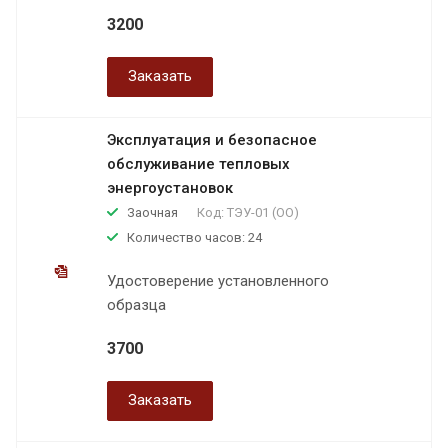
3200
Заказать
Эксплуатация и безопасное
обслуживание тепловых
энергоустановок
Заочная
Код:
ТЭУ-01 (ОО)
Количество часов: 24
Удостоверение установленного
образца
3700
Заказать