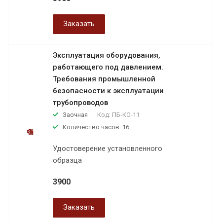
Заказать
Эксплуатация оборудования,
работающего под давлением.
Требования промышленной
безопасности к эксплуатации
трубопроводов
Заочная
Код:
ПБ-КО-11
Количество часов: 16
Удостоверение установленного
образца
3900
Заказать