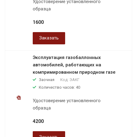
Удостоверение установленного
образца
1600
Заказать
Эксплуатация газобаллонных
автомобилей, работающих на
компримированном природном газе
Заочная
Код:
ЭАКГ
Количество часов: 40
Удостоверение установленного
образца
4200