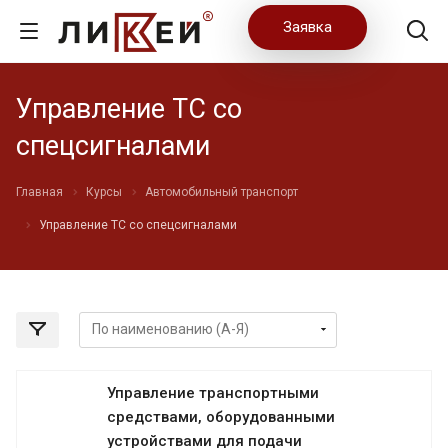
Заявка
Управление ТС со
спецсигналами
Главная
Курсы
Автомобильный транспорт
Управление ТС со спецсигналами
Управление транспортными
средствами, оборудованными
устройствами для подачи