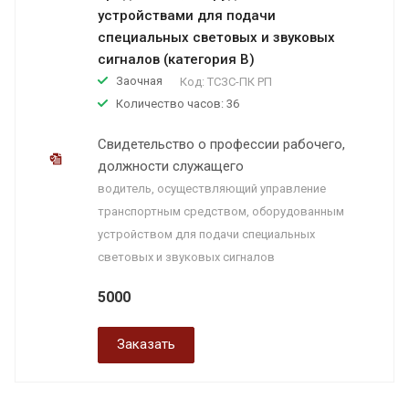
устройствами для подачи
специальных световых и звуковых
сигналов (категория B)
Заочная
Код:
ТСЗС-ПК РП
Количество часов: 36
Свидетельство о профессии рабочего,
должности служащего
водитель, осуществляющий управление
транспортным средством, оборудованным
устройством для подачи специальных
световых и звуковых сигналов
5000
Заказать