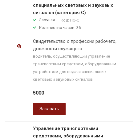
специальных световых и звуковых
сигналов (категория C)
Заочная
Код:
ПО-С
Количество часов: 36
Свидетельство о профессии рабочего,
должности служащего
водитель, осуществляющий управление
транспортным средством, оборудованным
устройством для подачи специальных
световых и звуковых сигналов
5000
Заказать
Управление транспортными
средствами, оборудованными