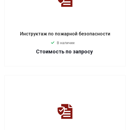
Инструктаж по пожарной безопасности
В наличии
Стоимость по зап
р
осу