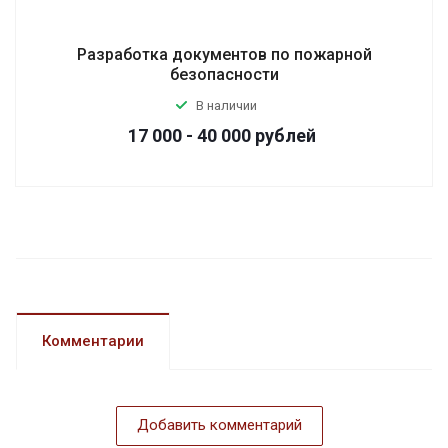
Разработка документов по пожарной
безопасности
В наличии
17 000 - 40 000
руб
лей
Комментарии
Добавить комментарий