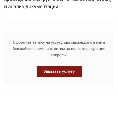
и анализ документации.
Оформите заявку на услугу, мы свяжемся с вами в
ближайшее время и ответим на все интересующие
вопросы.
Заказать услугу