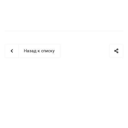
Назад к списку