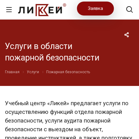
Заявка
Услуги в области
пожарной безопасности
Главная
Услуги
Пожарная безопасность
Учебный центр «Ликей» предлагает услуги по
осуществлению функций отдела пожарной
безопасности, услуги аудита пожарной
безопасности с выездом на объект,
проведение инструктажей, а также подготовку