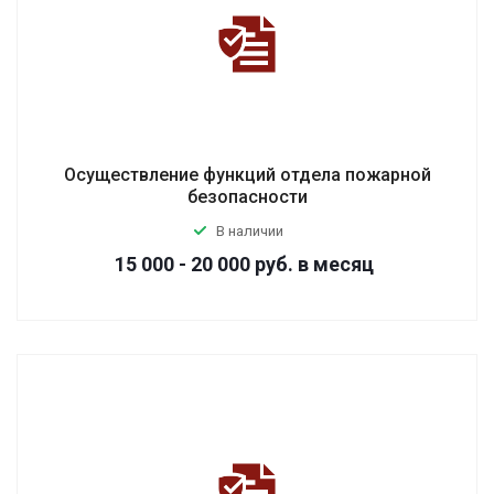
Осуществление функций отдела пожарной
безопасности
В наличии
15 000 - 20 000
руб.
в месяц