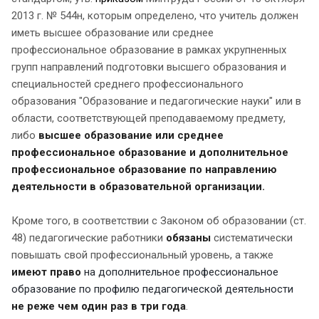
2013 г. № 544н, которым определено, что учитель должен
иметь высшее образование или среднее
профессиональное образование в рамках укрупненных
групп направлений подготовки высшего образования и
специальностей среднего профессионального
образования "Образование и педагогические науки" или в
области, соответствующей преподаваемому предмету,
либо
высшее образование или среднее
профессиональное образование и дополнительное
профессиональное образование по направлению
деятельности в образовательной организации.
Кроме того, в соответствии с Законом об образовании (ст.
48)
педагогические работники
обязаны
систематически
повышать свой профессиональный уровень, а также
имеют право
на дополнительное профессиональное
образование по профилю педагогической деятельности
не реже чем один раз в три года
.