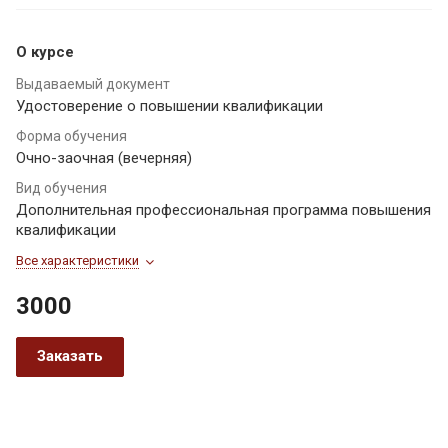
О курсе
Выдаваемый документ
Удостоверение о повышении квалификации
Форма обучения
Очно-заочная (вечерняя)
Вид обучения
Дополнительная профессиональная программа повышения
квалификации
Все характеристики
3000
Заказать