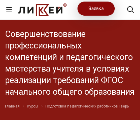
Заявка
Совершенствование
профессиональных
компетенций и педагогического
мастерства учителя в условиях
реализации требований ФГОС
начального общего образования
Главная
Курсы
Подготовка педагогических работников Тверь