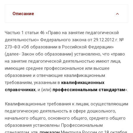
Описание
Частью 1 статьи 46 «Право на занятие педагогической
деятельностью» Федерального закона от 29.12.2012 г. №
273-ФЗ «Об образовании в Российской Федерации»
(далее- Закон обо образовании) установлено, что «право
на занятие педагогической деятельностью имеют лица,
имеющие среднее профессиональное или высшее
образование и отвечающие квалификационным
требованиям, указанным в
квалификационных
справочниках
, и (или)
профессиональным стандартам
».
Квалификационные требования к лицам, осуществляющим
педагогическую деятельность в сфере дошкольного,
начального общего, основного общего, среднего общего
образования установлены Профессиональным
стандартом, утв.
приказом
Минтруда России от 18 октября