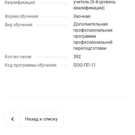
учитель (6-й уровень
Квалификация
квалификации)
Форма обучения
Заочная
Дополнительная
Вид обучения
профессиональная
программа
профессиональной
переподготовки
Кол-во часов
392
Код программы обучения
ООО-ПП-11
Назад к списку