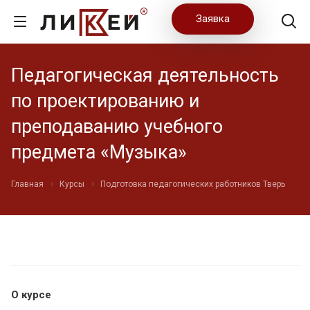
Заявка
Педагогическая деятельность
по проектированию и
преподаванию учебного
предмета «Музыка»
Главная
Курсы
Подготовка педагогических работников Тверь
О курсе