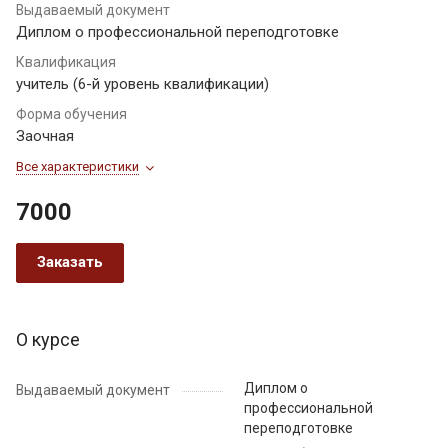
Выдаваемый документ
Диплом о профессиональной переподготовке
Квалификация
учитель (6-й уровень квалификации)
Форма обучения
Заочная
Все характеристики
7000
Заказать
О курсе
Диплом о
Выдаваемый документ
профессиональной
переподготовке