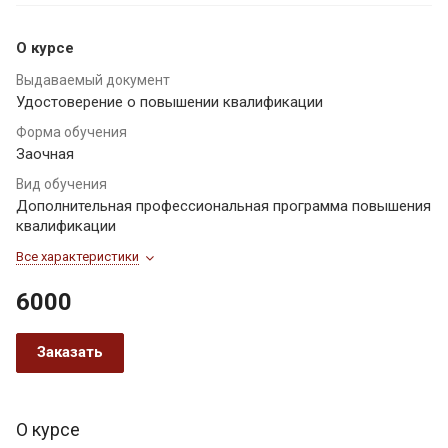
О курсе
Выдаваемый документ
Удостоверение о повышении квалификации
Форма обучения
Заочная
Вид обучения
Дополнительная профессиональная программа повышения
квалификации
Все характеристики
6000
Заказать
О курсе