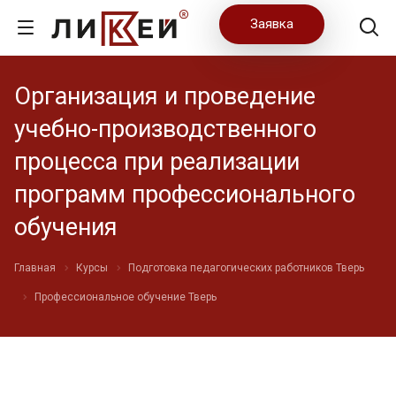
Заявка
Организация и проведение
учебно-производственного
процесса при реализации
программ профессионального
обучения
Главная
Курсы
Подготовка педагогических работников Тверь
Профессиональное обучение Тверь