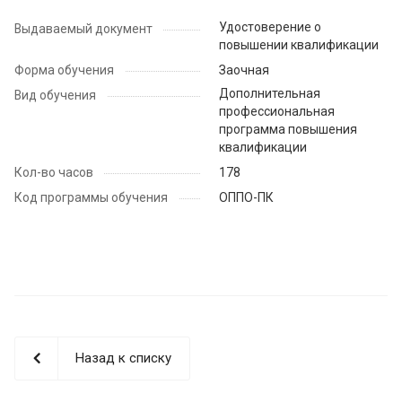
Удостоверение о
Выдаваемый документ
повышении квалификации
Форма обучения
Заочная
Дополнительная
Вид обучения
профессиональная
программа повышения
квалификации
Кол-во часов
178
Код программы обучения
ОППО-ПК
Назад к списку