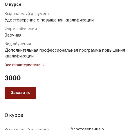
О курсе
Выдаваемый документ
Удостоверение о повышении квалификации
Форма обучения
Заочная
Вид обучения
Дополнительная профессиональная программа повышения
квалификации
Все характеристики
3000
Заказать
О курсе
Удостоверение о
Выдаваемый документ