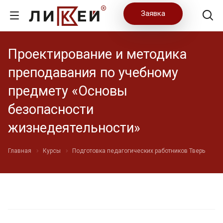
Заявка
Проектирование и методика
преподавания по учебному
предмету «Основы
безопасности
жизнедеятельности»
Главная
Курсы
Подготовка педагогических работников Тверь