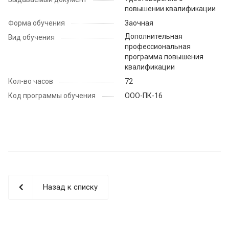
повышении квалификации
Форма обучения
Заочная
Дополнительная
Вид обучения
профессиональная
программа повышения
квалификации
Кол-во часов
72
Код программы обучения
ООО-ПК-16
Назад к списку