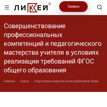
Заявка
Совершенствование
профессиональных
компетенций и педагогического
мастерства учителя в условиях
реализации требований ФГОС
общего образования
Главная
Курсы
Подготовка педагогических работников Тверь