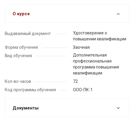
О курсе
Удостоверение о
Выдаваемый документ
повышении квалификации
Форма обучения
Заочная
Дополнительная
Вид обучения
профессиональная
программа повышения
квалификации
Кол-во часов
72
Код программы обучения
ООО-ПК-1
Документы