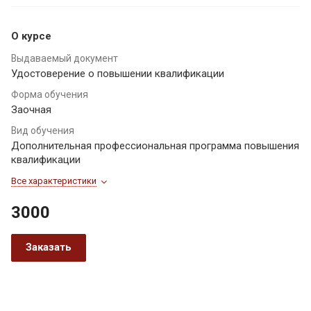
О курсе
Выдаваемый документ
Удостоверение о повышении квалификации
Форма обучения
Заочная
Вид обучения
Дополнительная профессиональная программа повышения
квалификации
Все характеристики
3000
Заказать