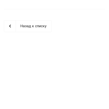
Назад к списку