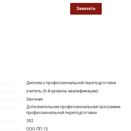
Заказать
Диплом о профессиональной переподготовке
учитель (6-й уровень квалификации)
Заочная
Дополнительная профессиональная программа
профессиональной переподготовки
392
ООО-ПП-15