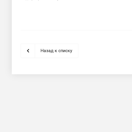
Назад к списку