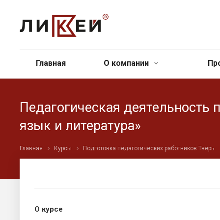
Главная
О компании
Пр
Педагогическая деятельность 
язык и литература»
Главная
Курсы
Подготовка педагогических работников Тверь
О курсе