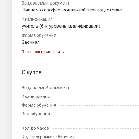
Выдаваемый документ
Диплом о профессиональной переподготовке
Квалификация
учитель (6-й уровень квалификации)
Форма обучения
Заочная
Все характеристики
О курсе
Выдаваемый документ
Квалификация
Форма обучения
Вид обучения
Кол-во часов
Код программы обучения