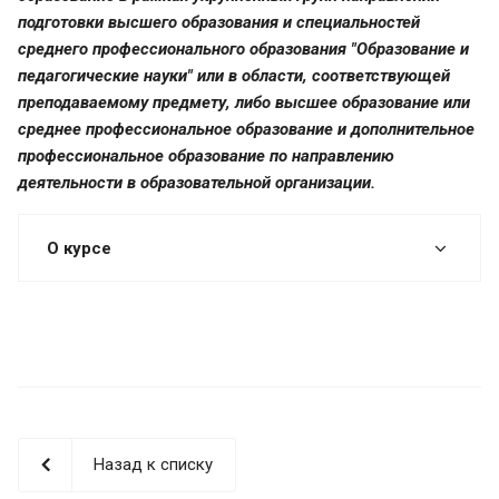
подготовки высшего образования и специальностей
среднего профессионального образования "Образование и
педагогические науки" или в области, соответствующей
преподаваемому предмету, либо высшее образование или
среднее профессиональное образование и дополнительное
профессиональное образование по направлению
деятельности в образовательной организации.
О курсе
Назад к списку