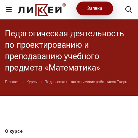
Заявка
Педагогическая деятельность
по проектированию и
преподаванию учебного
предмета «Математика»
Главная
Курсы
Подготовка педагогических работников Тверь
О курсе