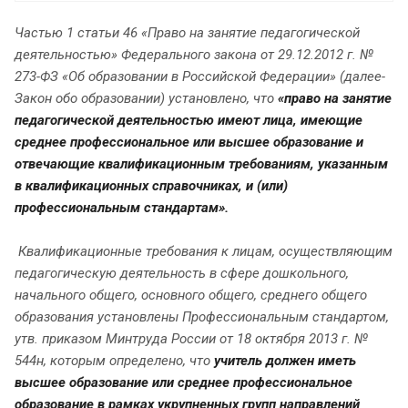
Частью 1 статьи 46 «Право на занятие педагогической
деятельностью» Федерального закона от 29.12.2012 г. №
273-ФЗ «Об образовании в Российской Федерации» (далее-
Закон обо образовании) установлено, что
«право на занятие
педагогической деятельностью имеют лица, имеющие
среднее профессиональное или высшее образование и
отвечающие квалификационным требованиям, указанным
в квалификационных справочниках, и (или)
профессиональным стандартам».
Квалификационные требования к лицам, осуществляющим
педагогическую деятельность в сфере дошкольного,
начального общего, основного общего, среднего общего
образования установлены Профессиональным стандартом,
утв. приказом Минтруда России от 18 октября 2013 г. №
544н, которым определено, что
учитель должен иметь
высшее образование или среднее профессиональное
образование в рамках укрупненных групп направлений