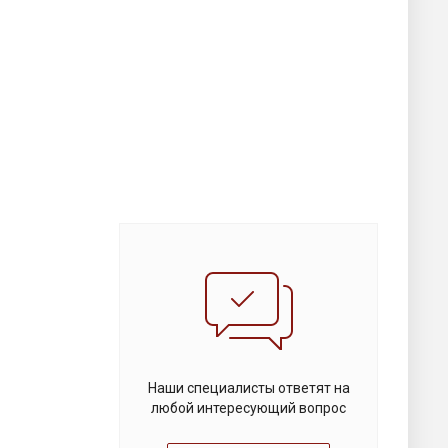
Наши специалисты ответят на
любой интересующий вопрос