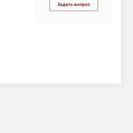
Задать вопрос