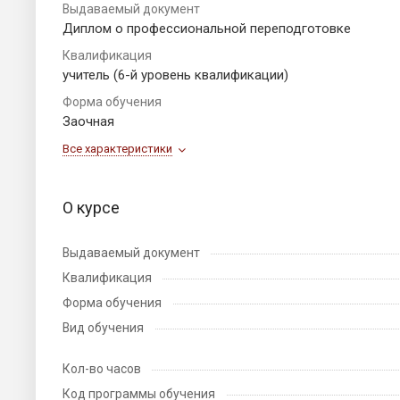
Выдаваемый документ
Диплом о профессиональной переподготовке
Квалификация
учитель (6-й уровень квалификации)
Форма обучения
Заочная
Все характеристики
О курсе
Выдаваемый документ
Квалификация
Форма обучения
Вид обучения
Кол-во часов
Код программы обучения