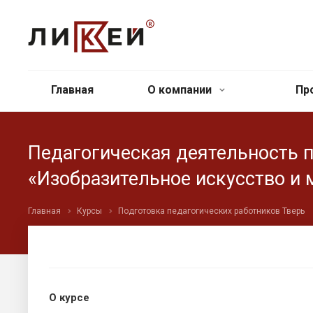
Главная
О компании
Пр
Педагогическая деятельность 
«Изобразительное искусство и 
Главная
Курсы
Подготовка педагогических работников Тверь
О курсе