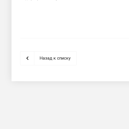
Назад к списку