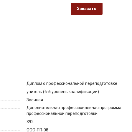
Заказать
Диплом о профессиональной переподготовке
учитель (6-й уровень квалификации)
Заочная
Дополнительная профессиональная программа
профессиональной переподготовки
392
ООО-ПП-08