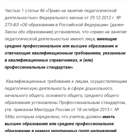
Частью 1 статьи 46 «Право на занятие педагогической
деятельностью» Федерального закона от 29.12.2012 г. №
273-ФЗ «Об образовании в Российской Федерации» (далее-
Закон обо образовании) установлено, что «право на занятие
педагогической деятельностью имеют лица,
имеющие
среднее профессиональное или высшее образование и
отвечающие квалификационным требованиям, указанным
в квалификационных справочниках, и (или)
профессиональным стандартам».
Квалификационные требования к лицам, осуществляющим
педагогическую деятельность в сфере дошкольного,
начального общего, основного общего, среднего общего
образования установлены Профессиональным стандартом,
утв. приказом Минтруда России от 18 октября 2013 г. №
544н, которым определено, что учитель должен
иметь
высшее образование или среднее профессиональное
образование в рамках укрупненных групп направлений