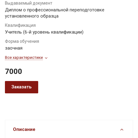
Выдаваемый документ
Диплом о профессиональной переподготовке
установленного образца
Квалификация
Учитель (6-й уровень квалификации)
Форма обучения
заочная
Все характеристики
7000
Заказать
Описание