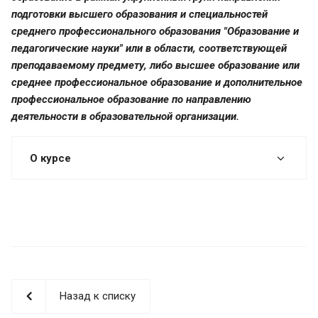
подготовки высшего образования и специальностей
среднего профессионального образования "Образование и
педагогические науки" или в области, соответствующей
преподаваемому предмету, либо высшее образование или
среднее профессиональное образование и дополнительное
профессиональное образование по направлению
деятельности в образовательной организации.
О курсе
Назад к списку