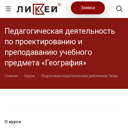
Заявка
Педагогическая деятельность
по проектированию и
преподаванию учебного
предмета «География»
Главная
Курсы
Подготовка педагогических работников Тверь
О курсе