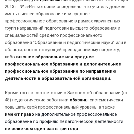
2013 г. № 544н, которым определено, что учитель должен
иметь высшее образование или среднее
профессиональное образование в рамках укрупненных
групп направлений подготовки высшего образования и
специальностей среднего профессионального
образования "Образование и педагогические науки" или в
области, соответствующей преподаваемому предмету,
либо
высшее образование или среднее
профессиональное образование и дополнительное
профессиональное образование по направлению
деятельности в образовательной организации.
Кроме того, в соответствии с Законом об образовании (ст.
48)
педагогические работники
обязаны
систематически
повышать свой профессиональный уровень, а также
имеют право
на дополнительное профессиональное
образование по профилю педагогической деятельности
не реже чем один раз в три года
.