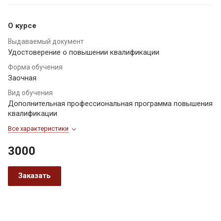
О курсе
Выдаваемый документ
Удостоверение о повышении квалификации
Форма обучения
Заочная
Вид обучения
Дополнительная профессиональная программа повышения
квалификации
Все характеристики
3000
Заказать