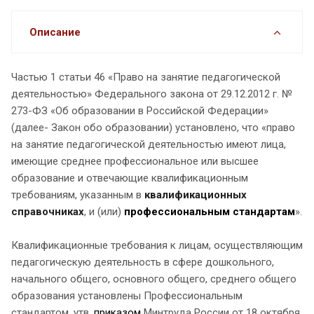
Описание
Частью 1 статьи 46 «Право на занятие педагогической
деятельностью» Федерального закона от 29.12.2012 г. №
273-ФЗ «Об образовании в Российской Федерации»
(далее- Закон обо образовании) установлено, что «право
на занятие педагогической деятельностью имеют лица,
имеющие среднее профессиональное или высшее
образование и отвечающие квалификационным
требованиям, указанным в
квалификационных
справочниках
, и (или)
профессиональным стандартам
».
Квалификационные требования к лицам, осуществляющим
педагогическую деятельность в сфере дошкольного,
начального общего, основного общего, среднего общего
образования установлены Профессиональным
стандартом, утв.
приказом
Минтруда России от 18 октября