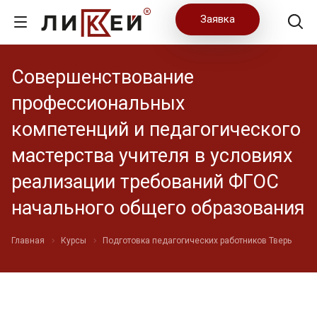
Заявка
Совершенствование
профессиональных
компетенций и педагогического
мастерства учителя в условиях
реализации требований ФГОС
начального общего образования
Главная
Курсы
Подготовка педагогических работников Тверь