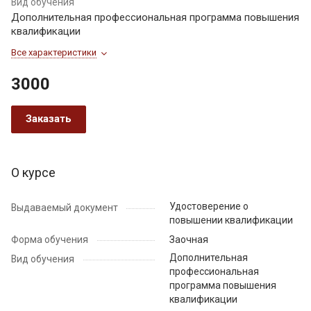
Вид обучения
Дополнительная профессиональная программа повышения
квалификации
Все характеристики
3000
Заказать
О курсе
Удостоверение о
Выдаваемый документ
повышении квалификации
Форма обучения
Заочная
Дополнительная
Вид обучения
профессиональная
программа повышения
квалификации