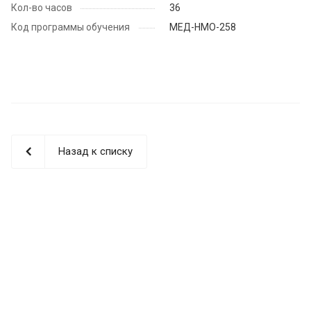
Кол-во часов
36
Код программы обучения
МЕД-НМО-258
Назад к списку