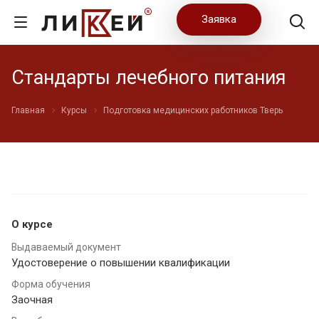
Заявка
Стандарты лечебного питания
Главная
Курсы
Подготовка медицинских работников Тверь
О курсе
Выдаваемый документ
Удостоверение о повышении квалификации
Форма обучения
Заочная