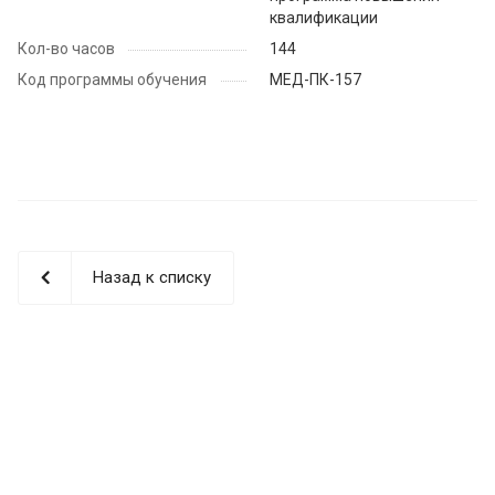
квалификации
Кол-во часов
144
Код программы обучения
МЕД-ПК-157
Назад к списку