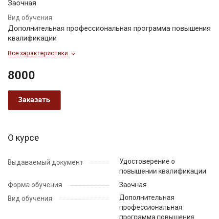
Заочная
Вид обучения
Дополнительная профессиональная программа повышения
квалификации
Все характеристики
8000
Заказать
О курсе
Удостоверение о
Выдаваемый документ
повышении квалификации
Форма обучения
Заочная
Дополнительная
Вид обучения
профессиональная
программа повышения