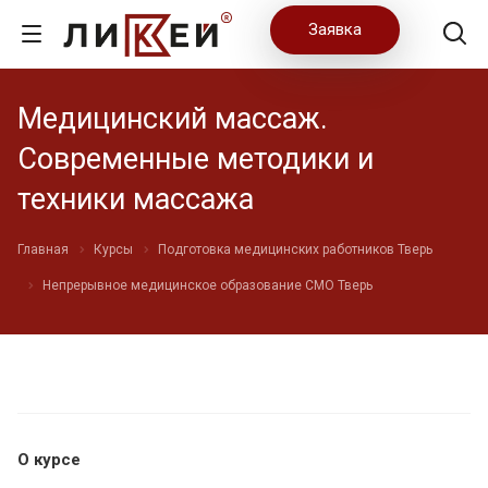
Заявка
Медицинский массаж.
Современные методики и
техники массажа
Главная
Курсы
Подготовка медицинских работников Тверь
Непрерывное медицинское образование СМО Тверь
О курсе