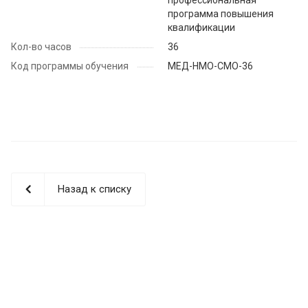
программа повышения
квалификации
Кол-во часов
36
Код программы обучения
МЕД-НМО-СМО-36
Назад к списку