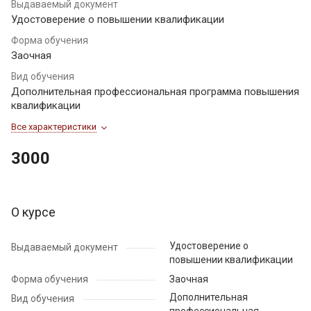
Выдаваемый документ
Удостоверение о повышении квалификации
Форма обучения
Заочная
Вид обучения
Дополнительная профессиональная программа повышения
квалификации
Все характеристики
3000
О курсе
Удостоверение о
Выдаваемый документ
повышении квалификации
Форма обучения
Заочная
Дополнительная
Вид обучения
профессиональная