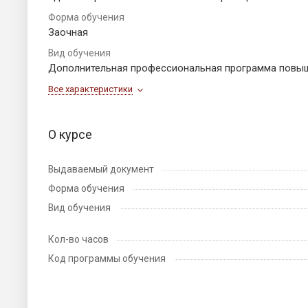
Форма обучения
Заочная
Вид обучения
Дополнительная профессиональная программа повы
Все характеристики
О курсе
Выдаваемый документ
Форма обучения
Вид обучения
Кол-во часов
Код программы обучения