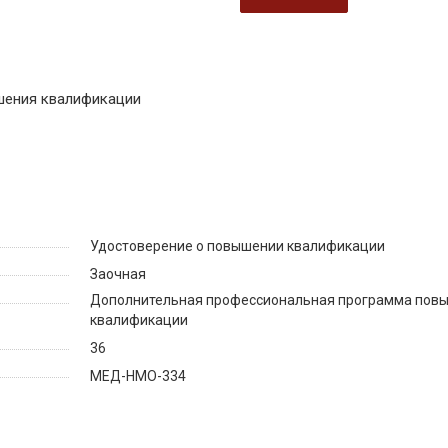
шения квалификации
Удостоверение о повышении квалификации
Заочная
Дополнительная профессиональная программа пов
квалификации
36
МЕД-НМО-334