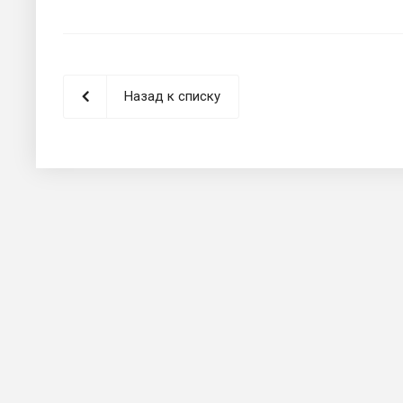
Назад к списку