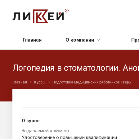
Главная
О компании
Пр
Логопедия в стоматологии. Ано
Главная
Курсы
Подготовка медицинских работников Тверь
О курсе
Выдаваемый документ
Удостоверение о повышении квалификации