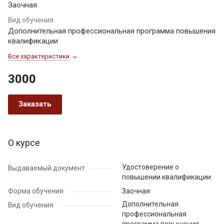
Заочная
Вид обучения
Дополнительная профессиональная программа повышения
квалификации
Все характеристики
3000
Заказать
О курсе
Удостоверение о
Выдаваемый документ
повышении квалификации
Форма обучения
Заочная
Дополнительная
Вид обучения
профессиональная
программа повышения