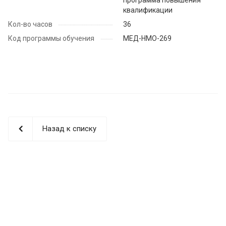
квалификации
Кол-во часов
36
Код программы обучения
МЕД-НМО-269
Назад к списку