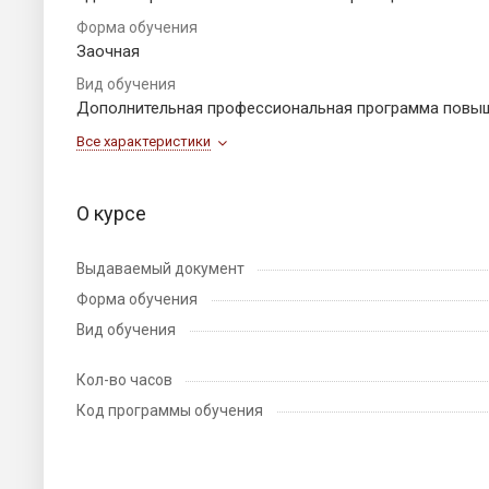
Форма обучения
Заочная
Вид обучения
Дополнительная профессиональная программа повы
Все характеристики
О курсе
Выдаваемый документ
Форма обучения
Вид обучения
Кол-во часов
Код программы обучения