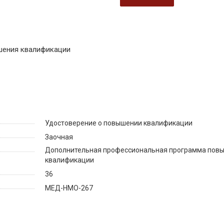
шения квалификации
Удостоверение о повышении квалификации
Заочная
Дополнительная профессиональная программа пов
квалификации
36
МЕД-НМО-267