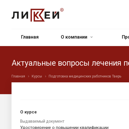
Главная
О компании
Пр
Актуальные вопросы лечения п
Главная
Курсы
Подготовка медицинских работников Тверь
О курсе
Выдаваемый документ
Удостоверение о повышении квалификации