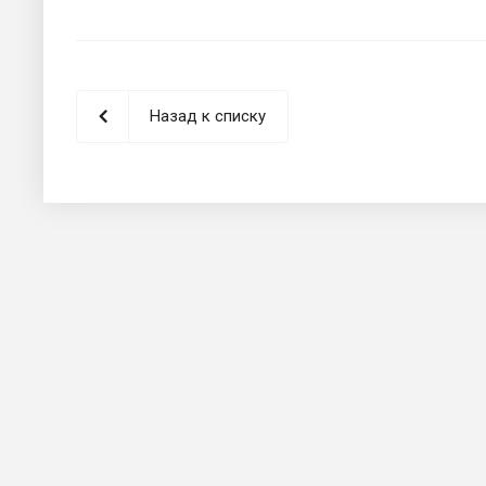
Назад к списку