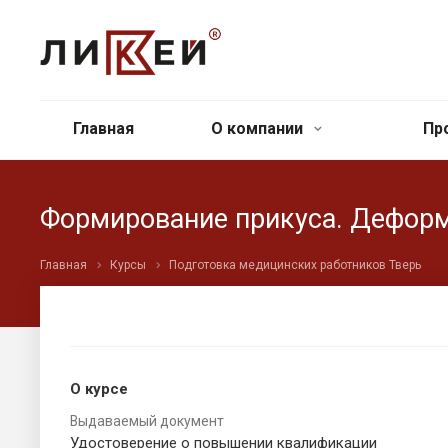
Главная
О компании
Пр
Формирование прикуса. Дефор
Главная
Курсы
Подготовка медицинских работников Тверь
О курсе
Выдаваемый документ
Удостоверение о повышении квалификации