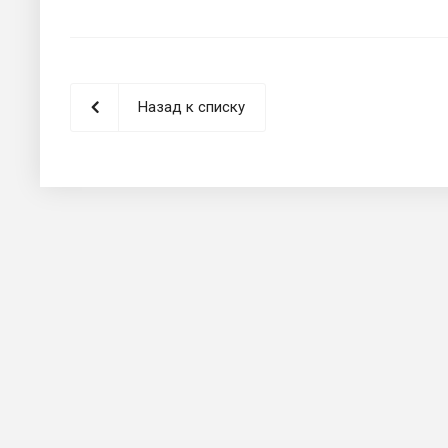
Назад к списку