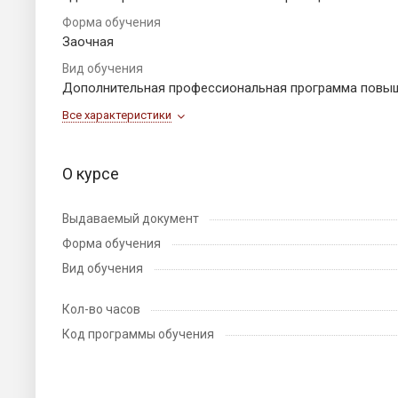
Форма обучения
Заочная
Вид обучения
Дополнительная профессиональная программа повы
Все характеристики
О курсе
Выдаваемый документ
Форма обучения
Вид обучения
Кол-во часов
Код программы обучения