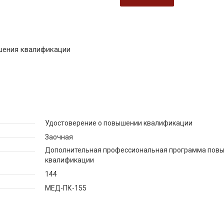
шения квалификации
Удостоверение о повышении квалификации
Заочная
Дополнительная профессиональная программа пов
квалификации
144
МЕД-ПК-155