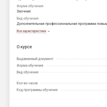
Форма обучения
Заочная
Вид обучения
Дополнительная профессиональная программа повы
Все характеристики
О курсе
Выдаваемый документ
Форма обучения
Вид обучения
Кол-во часов
Код программы обучения