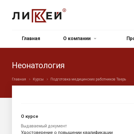
Главная
О компании
Пр
Неонатология
Главная
Курсы
Подготовка медицинских работников Тверь
О курсе
Выдаваемый документ
Удостоверение о повышении квалификации