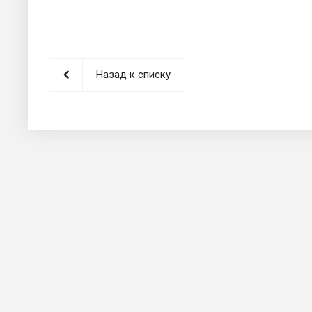
Назад к списку