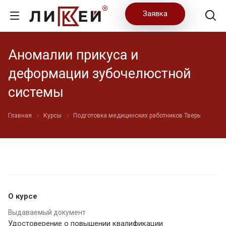
Заявка
Аномалии прикуса и
деформации зубочелюстной
системы
Главная
Курсы
Подготовка медицинских работников Тверь
О курсе
Выдаваемый документ
Удостоверение о повышении квалификации