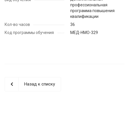
профессиональная
программа повышения
квалификации
Кол-во часов
36
Код программы обучения
МЕД-НМО-329
Назад к списку