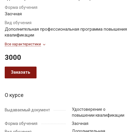
Форма обучения
Заочная
Вид обучения
Дополнительная профессиональная программа повышения
квалификации
Все характеристики
3000
Заказать
О курсе
Удостоверение о
Выдаваемый документ
повышении квалификации
Форма обучения
Заочная
Дополнительная
Вид обучения