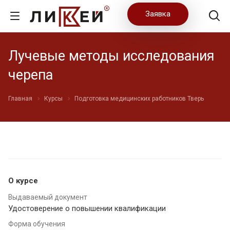
Заявка
Лучевые методы исследования
черепа
Главная
Курсы
Подготовка медицинских работников Тверь
О курсе
Выдаваемый документ
Удостоверение о повышении квалификации
Форма обучения