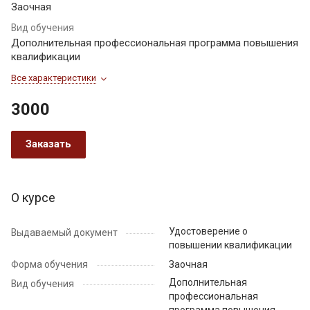
Заочная
Вид обучения
Дополнительная профессиональная программа повышения
квалификации
Все характеристики
3000
Заказать
О курсе
Удостоверение о
Выдаваемый документ
повышении квалификации
Форма обучения
Заочная
Дополнительная
Вид обучения
профессиональная
программа повышения