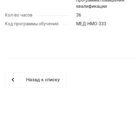
квалификации
Кол-во часов
36
Код программы обучения
МЕД-НМО-333
Назад к списку