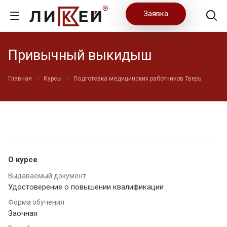
Заявка
Привычный выкидыш
Главная
Курсы
Подготовка медицинских работников Тверь
О курсе
Выдаваемый документ
Удостоверение о повышении квалификации
Форма обучения
Заочная