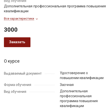
Вид обучения
Дополнительная профессиональная программа повышения
квалификации
Все характеристики
3000
Заказать
О курсе
Удостоверение о
Выдаваемый документ
повышении квалификации
Форма обучения
Заочная
Дополнительная
Вид обучения
профессиональная
программа повышения
квалификации