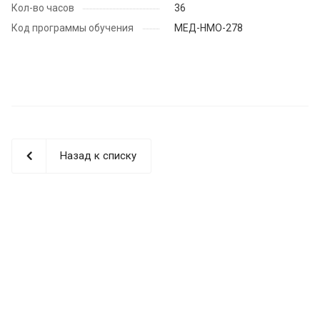
Кол-во часов
36
Код программы обучения
МЕД-НМО-278
Назад к списку